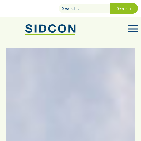
Search