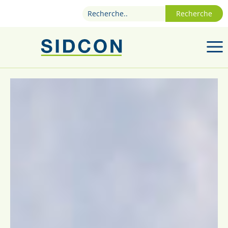
Recherche