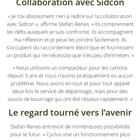
Collaboration avec Sidcon
« Je n’ai absolument rien à redire sur la collaboration
avec Sidcon », affirme Stefan Renes. « Ils comprennent
les défis auxquels je suis confronté, ils accompagnent
ma réflexion et je peux les joindre facilement. Ils
s’occupent du raccordement électrique et fournissent
un produit qui ne nécessite que très peu d’entretien. »
« Nous utilisons un compacteur pour les cartons
depuis 3 ans et nous n’avons pratiquement eu aucun
problème. Nous avons en tout et pour tout appelé
deux fois le service de dépannage, mais pour des
soucis de bourrage qui ont été résolus rapidement. »
Le regard tourné vers l’avenir
Stefan Renes entrevoit de nombreuses possibilités
pour le futur. « Cyclus vise un fonctionnement plus