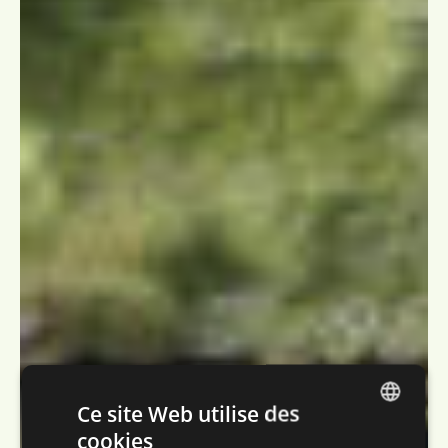
Ce site Web utilise des
cookies
DUTCH