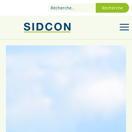
Recherche