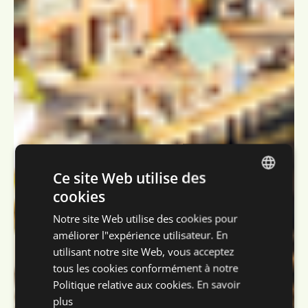
Ce site Web utilise des
cookies
DUTCH
Notre site Web utilise des cookies pour
ENGLISH
améliorer l"expérience utilisateur. En
FRENCH
utilisant notre site Web, vous acceptez
tous les cookies conformément à notre
GERMAN
Politique relative aux cookies.
En savoir
plus