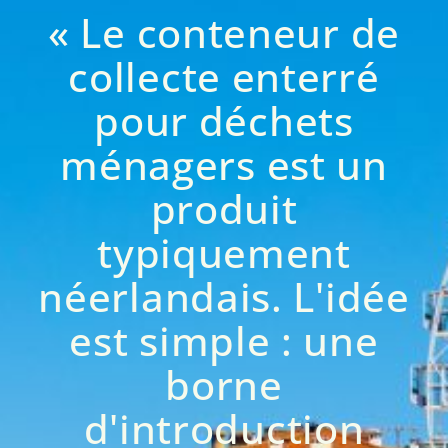
« Le conteneur de
collecte enterré
pour déchets
ménagers est un
produit
typiquement
néerlandais. L'idée
est simple : une
borne
d'introduction