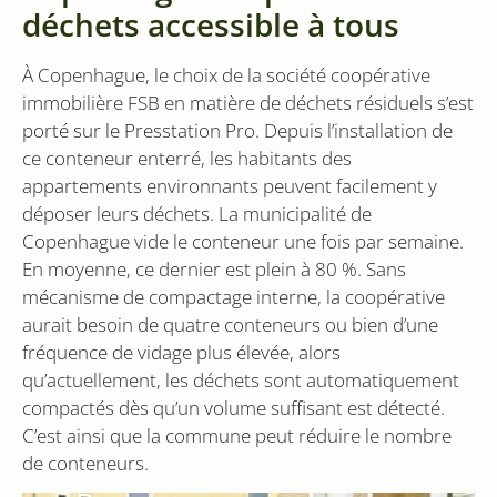
pour compter
déchets accessible à tous
et suivre les
pages vues.
À Copenhague, le choix de la société coopérative
immobilière FSB en matière de déchets résiduels s’est
porté sur le Presstation Pro. Depuis l’installation de
ce conteneur enterré, les habitants des
appartements environnants peuvent facilement y
déposer leurs déchets. La municipalité de
Copenhague vide le conteneur une fois par semaine.
En moyenne, ce dernier est plein à 80 %. Sans
mécanisme de compactage interne, la coopérative
aurait besoin de quatre conteneurs ou bien d’une
fréquence de vidage plus élevée, alors
qu’actuellement, les déchets sont automatiquement
compactés dès qu’un volume suffisant est détecté.
C’est ainsi que la commune peut réduire le nombre
de conteneurs.