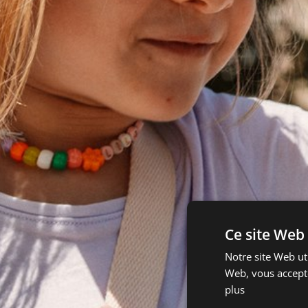
Ce site Web 
Notre site Web uti
Web, vous accepte
plus