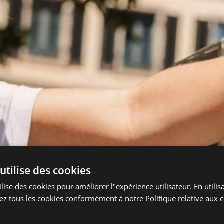
utilise des cookies
lise des cookies pour améliorer l"expérience utilisateur. En utilisa
z tous les cookies conformément à notre Politique relative aux c