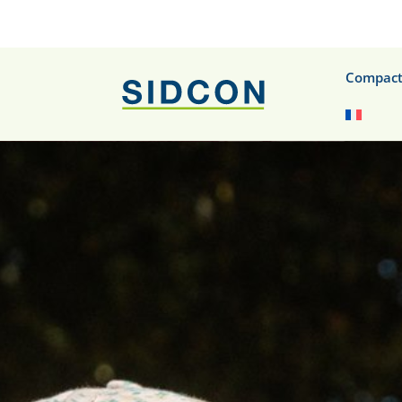
Compact