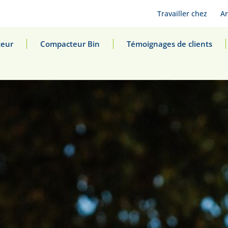
Travailler chez
Ar
eur
Compacteur Bin
Témoignages de clients