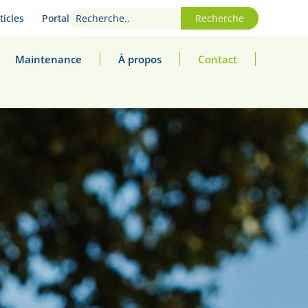
ticles
Portal
Recherche
Maintenance
À propos
Contact