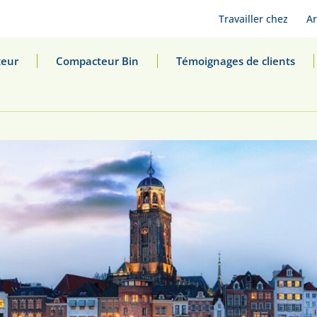
Travailler chez
Ar
eur
Compacteur Bin
Témoignages de clients