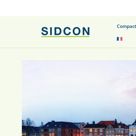
Compact