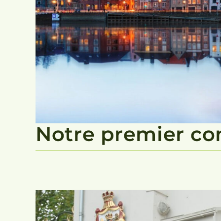
Notre premier com