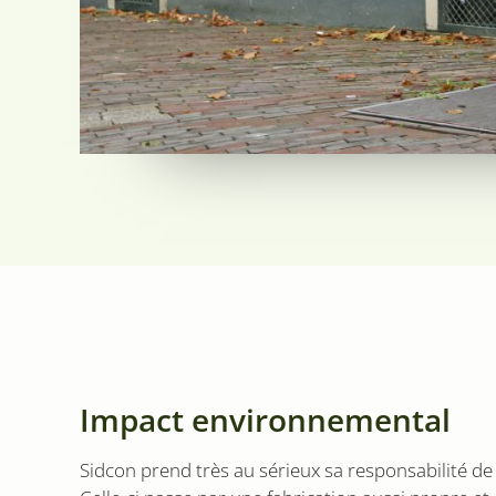
Impact environnemental
Sidcon prend très au sérieux sa responsabilité de