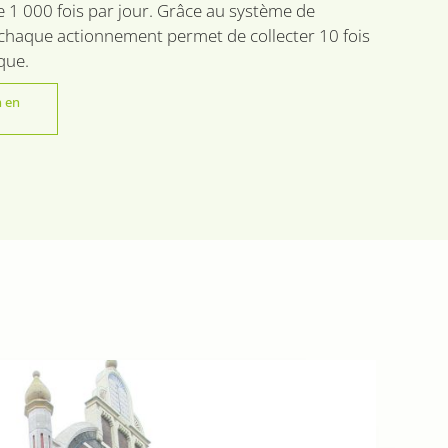
e 1 000 fois par jour. Grâce au système de
chaque actionnement permet de collecter 10 fois
que.
 en