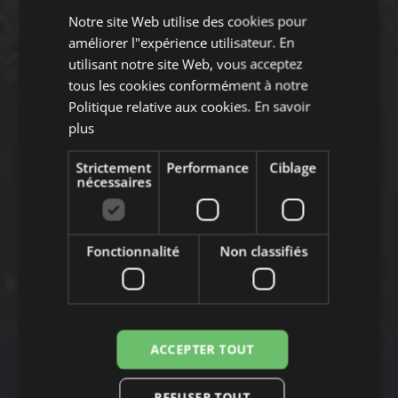
Notre site Web utilise des cookies pour
ENGLISH
améliorer l"expérience utilisateur. En
FRENCH
utilisant notre site Web, vous acceptez
tous les cookies conformément à notre
GERMAN
Politique relative aux cookies.
En savoir
plus
Strictement
Performance
Ciblage
nécessaires
Fonctionnalité
Non classifiés
ACCEPTER TOUT
REFUSER TOUT