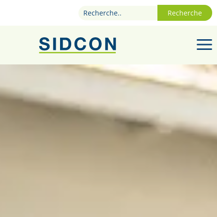
Recherche