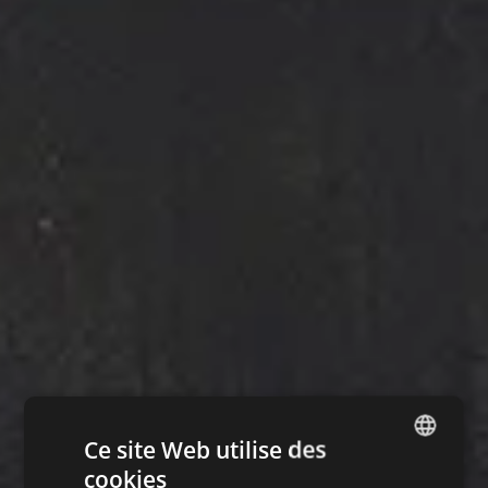
Ce site Web utilise des
cookies
DUTCH