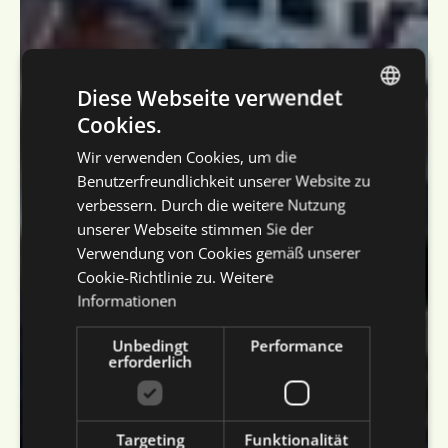
Diese Webseite verwendet
Cookies.
DUTCH
Wir verwenden Cookies, um die
ENGLISH
Benutzerfreundlichkeit unserer Website zu
FRENCH
verbessern. Durch die weitere Nutzung
unserer Webseite stimmen Sie der
GERMAN
Verwendung von Cookies gemäß unserer
Cookie-Richtlinie zu.
Weitere
Informationen
Unbedingt
Performance
erforderlich
Targeting
Funktionalität