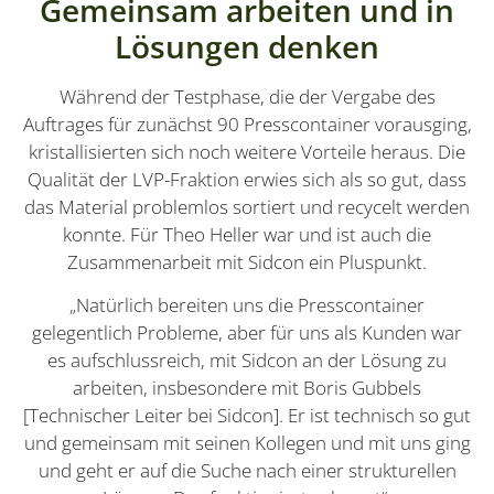
Gemeinsam arbeiten und in
Lösungen denken
Während der Testphase, die der Vergabe des
Auftrages für zunächst 90 Presscontainer vorausging,
kristallisierten sich noch weitere Vorteile heraus. Die
Qualität der LVP-Fraktion erwies sich als so gut, dass
das Material problemlos sortiert und recycelt werden
konnte. Für Theo Heller war und ist auch die
Zusammenarbeit mit Sidcon ein Pluspunkt.
„Natürlich bereiten uns die Presscontainer
gelegentlich Probleme, aber für uns als Kunden war
es aufschlussreich, mit Sidcon an der Lösung zu
arbeiten, insbesondere mit Boris Gubbels
[Technischer Leiter bei Sidcon]. Er ist technisch so gut
und gemeinsam mit seinen Kollegen und mit uns ging
und geht er auf die Suche nach einer strukturellen