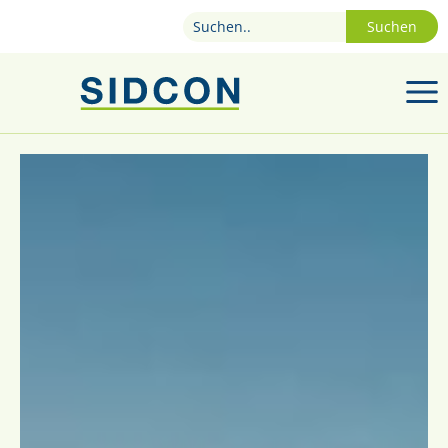
Suchen