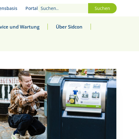
ensbasis
Portal
Suchen
vice und Wartung
Über Sidcon