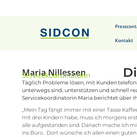
Presscont
Kontakt
Di
Maria Nillessen
Servicekoordinatorin
Täglich Probleme lösen, mit Kunden telefoni
unterwegs sind, unterstützen und schnell r
Servicekoordinatorin Maria berichtet über ih
„Mein Tag fängt immer mit einer Tasse Kaffee 
mit drei Kindern habe, muss ich morgens erst
alle aufgestanden sind. Danach mache ich mic
ins Büro. Dort wünsche ich allen einen guten