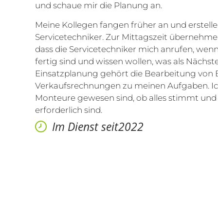
und schaue mir die Planung an.
Meine Kollegen fangen früher an und erstellen
Servicetechniker. Zur Mittagszeit übernehme
dass die Servicetechniker mich anrufen, wenn
fertig sind und wissen wollen, was als Nächst
Einsatzplanung gehört die Bearbeitung von
Verkaufsrechnungen zu meinen Aufgaben. Ic
Monteure gewesen sind, ob alles stimmt u
erforderlich sind.
Im Dienst seit2022