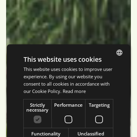
This website uses cookies
This website uses cookies to improve user
DUTCH
experience. By using our website you
ENGLISH
consent to all cookies in accordance with
FRENCH
our Cookie Policy.
Read more
GERMAN
Strictly
Performance
Targeting
necessary
Functionality
Unclassified