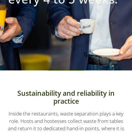
Sustainability and reliability in
practice
Inside the restaurants, waste separation plays a key
role. Hosts and hostesses collect waste from tables
and return it to dedicated hand-in points, where it is