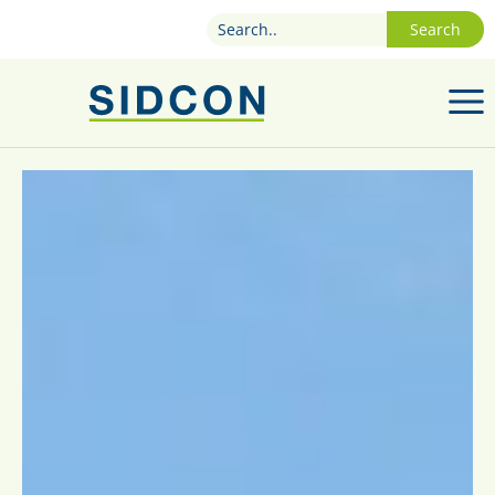
Search