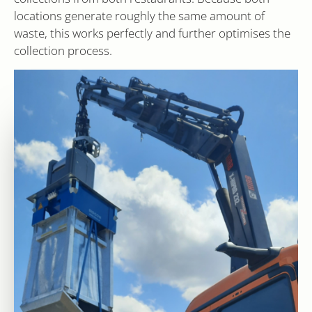
locations generate roughly the same amount of
waste, this works perfectly and further optimises the
collection process.