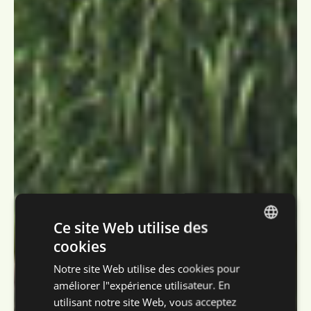
Ce site Web utilise des
cookies
DUTCH
Notre site Web utilise des cookies pour
ENGLISH
améliorer l"expérience utilisateur. En
FRENCH
utilisant notre site Web, vous acceptez