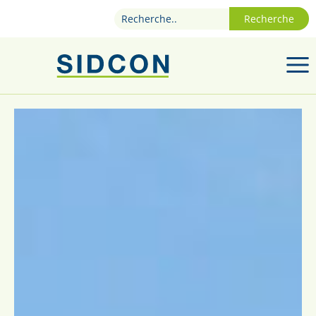
Recherche