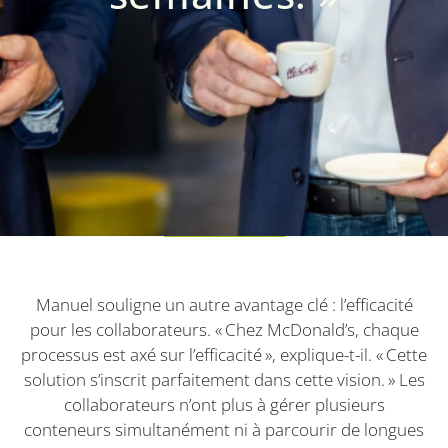
Manuel souligne un autre avantage clé : l’efficacité
pour les collaborateurs. « Chez McDonald’s, chaque
processus est axé sur l’efficacité », explique-t-il. « Cette
solution s’inscrit parfaitement dans cette vision. » Les
collaborateurs n’ont plus à gérer plusieurs
conteneurs simultanément ni à parcourir de longues