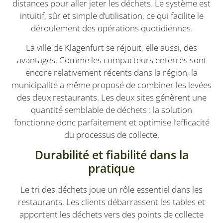
distances pour aller jeter les déchets. Le système est
intuitif, sûr et simple d’utilisation, ce qui facilite le
déroulement des opérations quotidiennes.
La ville de Klagenfurt se réjouit, elle aussi, des
avantages. Comme les compacteurs enterrés sont
encore relativement récents dans la région, la
municipalité a même proposé de combiner les levées
des deux restaurants. Les deux sites génèrent une
quantité semblable de déchets : la solution
fonctionne donc parfaitement et optimise l’efficacité
du processus de collecte.
Durabilité et fiabilité dans la
pratique
Le tri des déchets joue un rôle essentiel dans les
restaurants. Les clients débarrassent les tables et
apportent les déchets vers des points de collecte