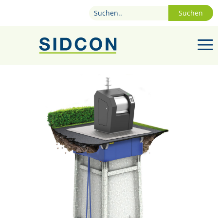
Suchen