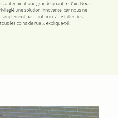
ils contenaient une grande quantité d’air. Nous
ivilégié une solution innovante, car nous ne
 simplement pas continuer à installer des
ous les coins de rue », explique-t-il.