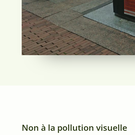
Non à la pollution visuelle