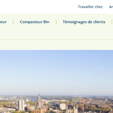
Travailler chez
Ar
eur
Compacteur Bin
Témoignages de clients