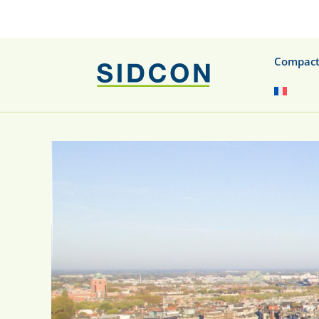
Compact