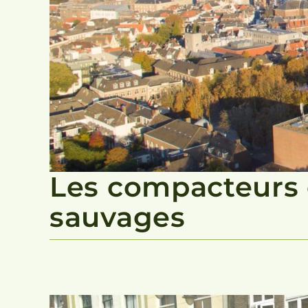
Les compacteurs 
sauvages