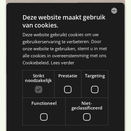
Deze website maakt gebruik
van cookies.
DUTCH
Deze website gebruikt cookies om uw
ENGLISH
gebruikerservaring te verbeteren. Door
FRENCH
onze website te gebruiken, stemt u in met
alle cookies in overeenstemming met ons
GERMAN
Cookiebeleid.
Lees verder
Strikt
Prestatie
Targeting
noodzakelijk
Functioneel
Niet-
geclassificeerd