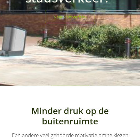
Naar klantverhaal
Minder druk op de
buitenruimte
Een andere veel gehoorde motivatie om te kiezen