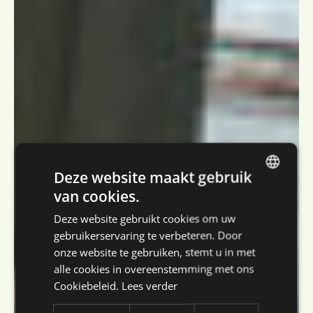
Deze website maakt gebruik
van cookies.
DUTCH
Deze website gebruikt cookies om uw
ENGLISH
gebruikerservaring te verbeteren. Door
FRENCH
onze website te gebruiken, stemt u in met
alle cookies in overeenstemming met ons
GERMAN
Cookiebeleid.
Lees verder