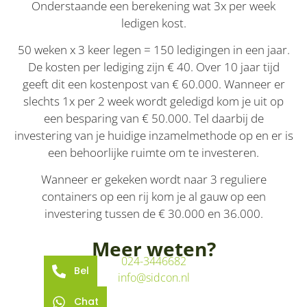
Onderstaande een berekening wat 3x per week
ledigen kost.
50 weken x 3 keer legen = 150 ledigingen in een jaar.
De kosten per lediging zijn € 40. Over 10 jaar tijd
geeft dit een kostenpost van € 60.000. Wanneer er
slechts 1x per 2 week wordt geledigd kom je uit op
een besparing van € 50.000. Tel daarbij de
investering van je huidige inzamelmethode op en er is
een behoorlijke ruimte om te investeren.
Wanneer er gekeken wordt naar 3 reguliere
containers op een rij kom je al gauw op een
investering tussen de € 30.000 en 36.000.
Meer weten?
024-3446682
Bel
info@sidcon.nl
Chat