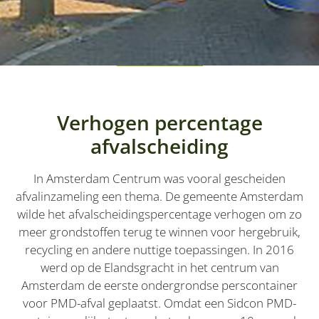
Verhogen percentage
afvalscheiding
In Amsterdam Centrum was vooral gescheiden
afvalinzameling een thema. De gemeente Amsterdam
wilde het afvalscheidingspercentage verhogen om zo
meer grondstoffen terug te winnen voor hergebruik,
recycling en andere nuttige toepassingen. In 2016
werd op de Elandsgracht in het centrum van
Amsterdam de eerste ondergrondse perscontainer
voor PMD-afval geplaatst. Omdat een Sidcon PMD-