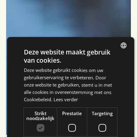
Deze website maakt gebruik
van cookies.
DUTCH
Deze website gebruikt cookies om uw
ENGLISH
gebruikerservaring te verbeteren. Door
FRENCH
onze website te gebruiken, stemt u in met
alle cookies in overeenstemming met ons
GERMAN
Cookiebeleid.
Lees verder
Strikt
Prestatie
Targeting
noodzakelijk