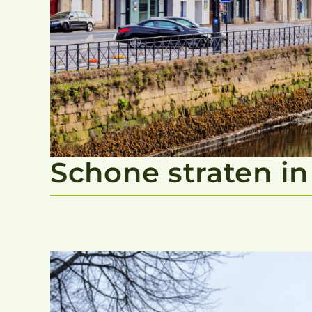
Schone straten in